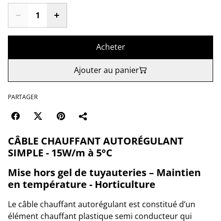
Acheter
Ajouter au panier
PARTAGER
CÂBLE CHAUFFANT AUTORÉGULANT
SIMPLE - 15W/m à 5°C
Mise hors gel de tuyauteries – Maintien
en température - Horticulture
Le câble chauffant autorégulant est constitué d’un
élément chauffant plastique semi conducteur qui