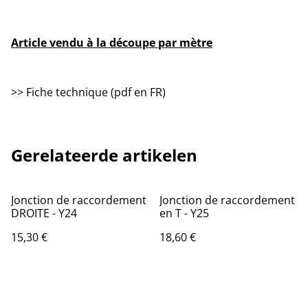
Article vendu à la découpe par mètre
>> Fiche technique (pdf en FR)
Gerelateerde artikelen
Jonction de raccordement
Jonction de raccordement
DROITE - Y24
en T - Y25
15,30 €
18,60 €