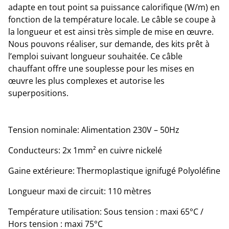
adapte en tout point sa puissance calorifique (W/m) en
fonction de la température locale. Le câble se coupe à
la longueur et est ainsi très simple de mise en œuvre.
Nous pouvons réaliser, sur demande, des kits prêt à
l’emploi suivant longueur souhaitée. Ce câble
chauffant offre une souplesse pour les mises en
œuvre les plus complexes et autorise les
superpositions.
Tension nominale: Alimentation 230V – 50Hz
Conducteurs: 2x 1mm² en cuivre nickelé
Gaine extérieure: Thermoplastique ignifugé Polyoléfine
Longueur maxi de circuit: 110 mètres
Température utilisation: Sous tension : maxi 65°C /
Hors tension : maxi 75°C